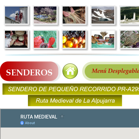
SENDEROS